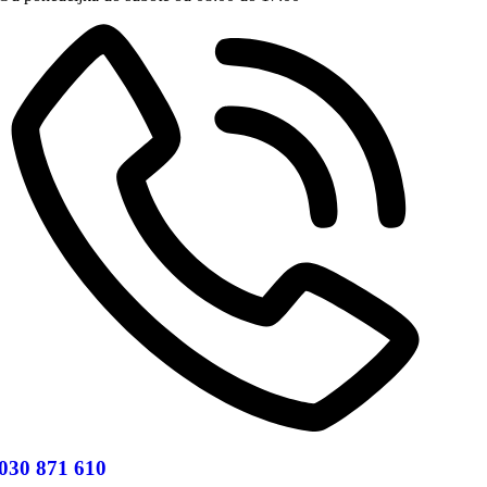
030 871 610