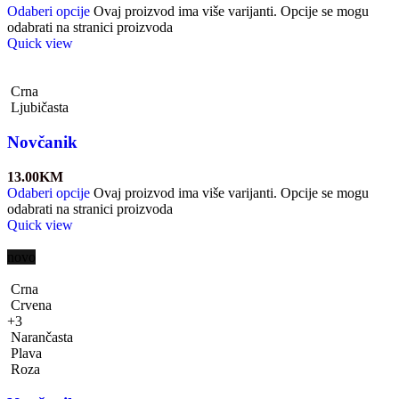
Odaberi opcije
Ovaj proizvod ima više varijanti. Opcije se mogu
odabrati na stranici proizvoda
Quick view
Crna
Ljubičasta
Novčanik
13.00
KM
Odaberi opcije
Ovaj proizvod ima više varijanti. Opcije se mogu
odabrati na stranici proizvoda
Quick view
novo
Crna
Crvena
+3
Narančasta
Plava
Roza