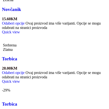
Novčanik
15.60
KM
Odaberi opcije
Ovaj proizvod ima više varijanti. Opcije se mogu
odabrati na stranici proizvoda
Quick view
Srebrena
Zlatna
Torbica
28.00
KM
Odaberi opcije
Ovaj proizvod ima više varijanti. Opcije se mogu
odabrati na stranici proizvoda
Quick view
-29%
Torbica