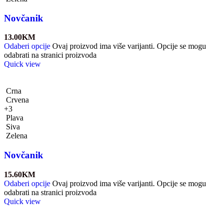
Novčanik
13.00
KM
Odaberi opcije
Ovaj proizvod ima više varijanti. Opcije se mogu
odabrati na stranici proizvoda
Quick view
Crna
Crvena
+3
Plava
Siva
Zelena
Novčanik
15.60
KM
Odaberi opcije
Ovaj proizvod ima više varijanti. Opcije se mogu
odabrati na stranici proizvoda
Quick view