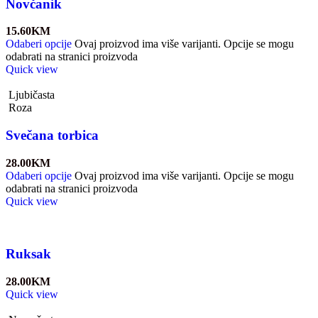
Novčanik
15.60
KM
Odaberi opcije
Ovaj proizvod ima više varijanti. Opcije se mogu
odabrati na stranici proizvoda
Quick view
Ljubičasta
Roza
Svečana torbica
28.00
KM
Odaberi opcije
Ovaj proizvod ima više varijanti. Opcije se mogu
odabrati na stranici proizvoda
Quick view
Ruksak
28.00
KM
Quick view