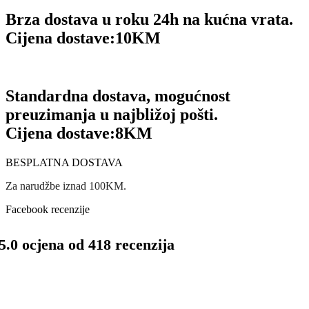
Brza dostava u roku 24h na kućna vrata.
Cijena dostave:
10KM
Standardna dostava, mogućnost
preuzimanja u najbližoj pošti.
Cijena dostave:
8KM
BESPLATNA DOSTAVA
Za narudžbe iznad 100KM.
Facebook recenzije
5.0 ocjena od 418 recenzija