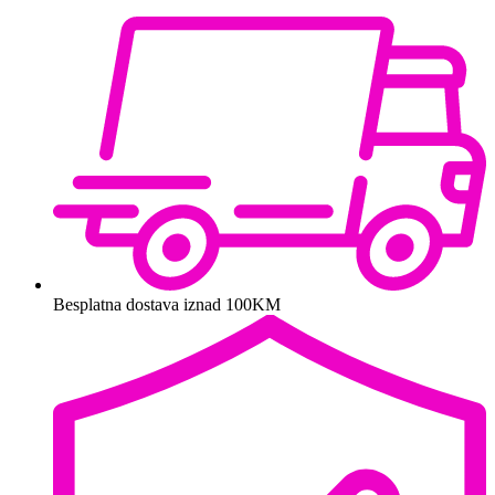
Besplatna dostava iznad 100KM