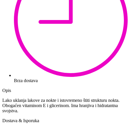
Brza dostava
Opis
Lako uklanja lakove za nokte i istovremeno štiti strukturu nokta.
Obogaćen vitaminom E i glicerinom. Ima hranjiva i hidratantna
svojstva.
Dostava & Isporuka