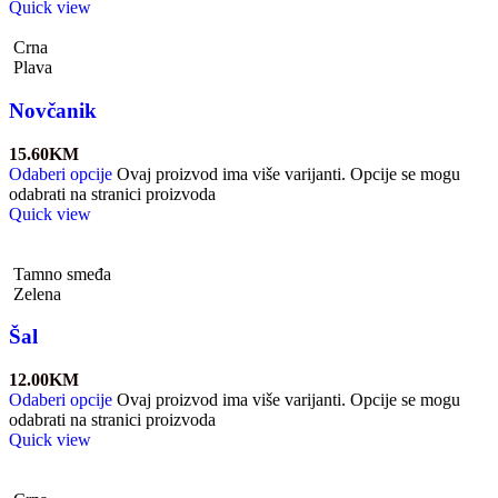
Quick view
Crna
Plava
Novčanik
15.60
KM
Odaberi opcije
Ovaj proizvod ima više varijanti. Opcije se mogu
odabrati na stranici proizvoda
Quick view
Tamno smeđa
Zelena
Šal
12.00
KM
Odaberi opcije
Ovaj proizvod ima više varijanti. Opcije se mogu
odabrati na stranici proizvoda
Quick view