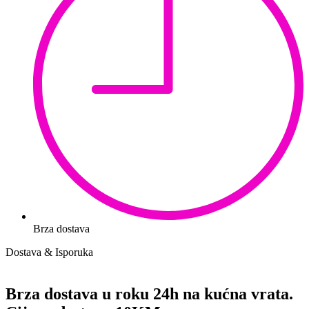
Brza dostava
Dostava & Isporuka
Brza dostava u roku 24h na kućna vrata.