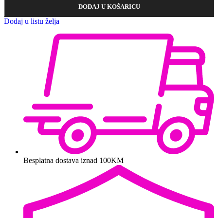
DODAJ U KOŠARICU
Dodaj u listu želja
Besplatna dostava iznad 100KM