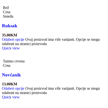
Bež
Crna
Smeđa
Ruksak
35.00
KM
Odaberi opcije
Ovaj proizvod ima više varijanti. Opcije se mogu
odabrati na stranici proizvoda
Quick view
Tamno crvena
Crna
Novčanik
13.00
KM
Odaberi opcije
Ovaj proizvod ima više varijanti. Opcije se mogu
odabrati na stranici proizvoda
Quick view