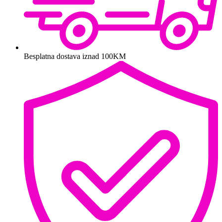
Besplatna dostava iznad 100KM