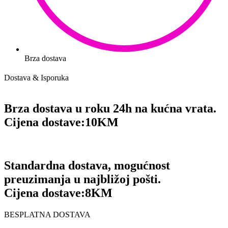
Brza dostava
Dostava & Isporuka
Brza dostava u roku 24h na kućna vrata.
Cijena dostave:
10KM
Standardna dostava, mogućnost
preuzimanja u najbližoj pošti.
Cijena dostave:
8KM
BESPLATNA DOSTAVA