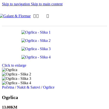
Skip to navigation
Skip to main content
Click to enlarge
Početna
/
Nakit & Satovi
/
Ogrlice
Ogrlica
13.00
KM