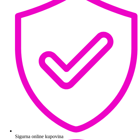
Sigurna online kupovina