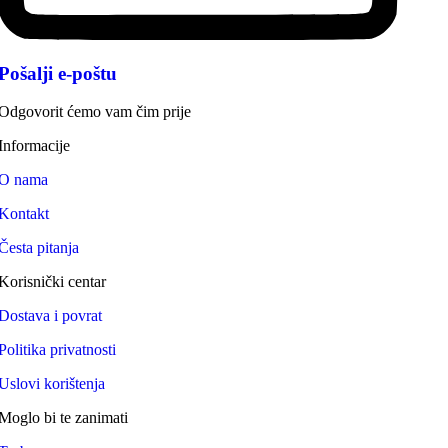
Pošalji e-poštu
Odgovorit ćemo vam čim prije
Informacije
O nama
Kontakt
Česta pitanja
Korisnički centar
Dostava i povrat
Politika privatnosti
Uslovi korištenja
Moglo bi te zanimati