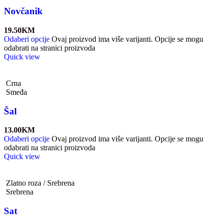
Novčanik
19.50
KM
Odaberi opcije
Ovaj proizvod ima više varijanti. Opcije se mogu
odabrati na stranici proizvoda
Quick view
Crna
Smeđa
Šal
13.00
KM
Odaberi opcije
Ovaj proizvod ima više varijanti. Opcije se mogu
odabrati na stranici proizvoda
Quick view
Zlatno roza / Srebrena
Srebrena
Sat