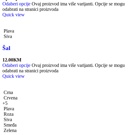
Odaberi opcije
Ovaj proizvod ima više varijanti. Opcije se mogu
odabrati na stranici proizvoda
Quick view
Plava
Siva
Šal
12.00
KM
Odaberi opcije
Ovaj proizvod ima više varijanti. Opcije se mogu
odabrati na stranici proizvoda
Quick view
Crna
Crvena
+5
Plava
Roza
Siva
Smeđa
Zelena