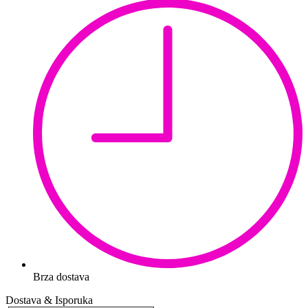
Brza dostava
Dostava & Isporuka