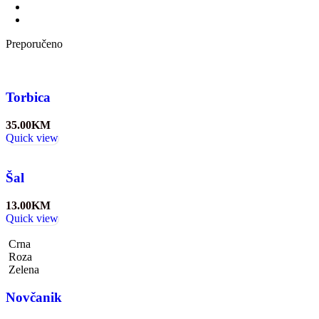
Preporučeno
Torbica
35.00
KM
Quick view
Šal
13.00
KM
Quick view
Crna
Roza
Zelena
Novčanik