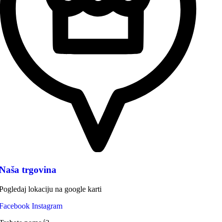
Naša trgovina
Pogledaj lokaciju na google karti
Facebook
Instagram