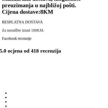
preuzimanja u najbližoj pošti.
Cijena dostave:
8KM
BESPLATNA DOSTAVA
Za narudžbe iznad 100KM.
Facebook recenzije
5.0 ocjena od 418 recenzija