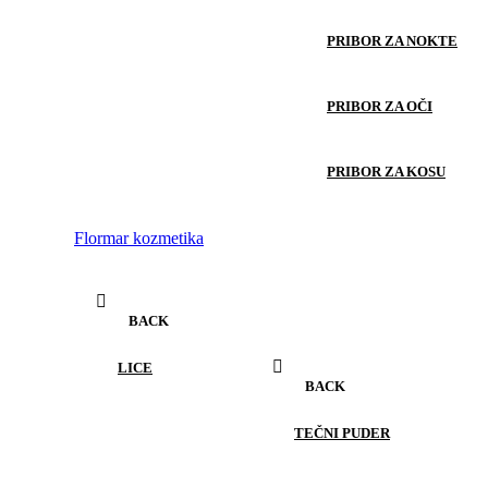
PRIBOR ZA NOKTE
PRIBOR ZA OČI
PRIBOR ZA KOSU
Flormar kozmetika
BACK
LICE
BACK
TEČNI PUDER