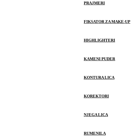
PRAJMERI
FIKSATOR ZA MAKE-UP
HIGHLIGHTERI
KAMENI PUDER
KONTURA LICA
KOREKTORI
NJEGA LICA
RUMENILA