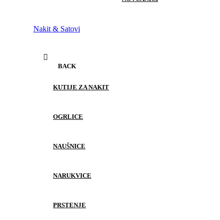
Nakit & Satovi
BACK
KUTIJE ZA NAKIT
OGRLICE
NAUŠNICE
NARUKVICE
PRSTENJE