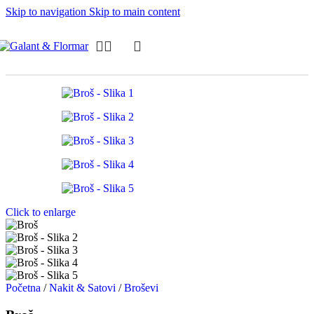
Skip to navigation
Skip to main content
Click to enlarge
Početna
/
Nakit & Satovi
/
Broševi