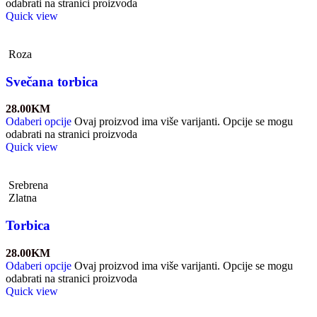
odabrati na stranici proizvoda
Quick view
Roza
Svečana torbica
28.00
KM
Odaberi opcije
Ovaj proizvod ima više varijanti. Opcije se mogu
odabrati na stranici proizvoda
Quick view
Srebrena
Zlatna
Torbica
28.00
KM
Odaberi opcije
Ovaj proizvod ima više varijanti. Opcije se mogu
odabrati na stranici proizvoda
Quick view