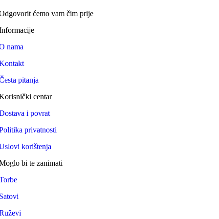
Odgovorit ćemo vam čim prije
Informacije
O nama
Kontakt
Česta pitanja
Korisnički centar
Dostava i povrat
Politika privatnosti
Uslovi korištenja
Moglo bi te zanimati
Torbe
Satovi
Ruževi