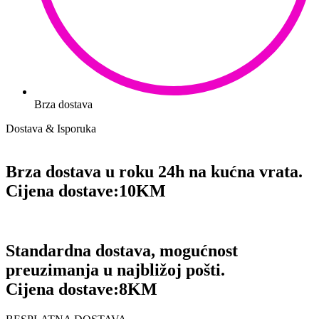
Brza dostava
Dostava & Isporuka
Brza dostava u roku 24h na kućna vrata.
Cijena dostave:
10KM
Standardna dostava, mogućnost
preuzimanja u najbližoj pošti.
Cijena dostave:
8KM