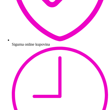
Sigurna online kupovina