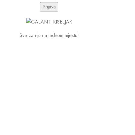
Sve za nju na jednom mjestu!