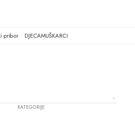
i pribor
DJECA
MUŠKARCI
KATEGORIJE