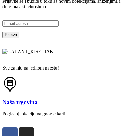
Prijavite se i budite u toku sa novim kolekcijama, sniženjima i
drugima aktuelnostima.
Sve za nju na jednom mjestu!
Naša trgovina
Pogledaj lokaciju na google karti