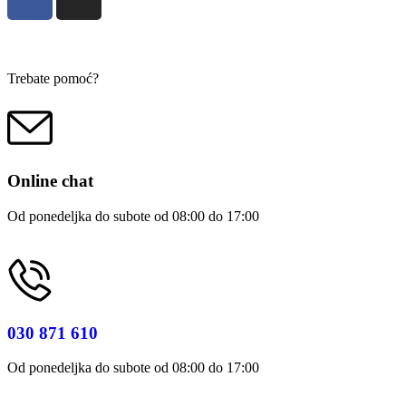
Trebate pomoć?
Online chat
Od ponedeljka do subote od 08:00 do 17:00
030 871 610
Od ponedeljka do subote od 08:00 do 17:00