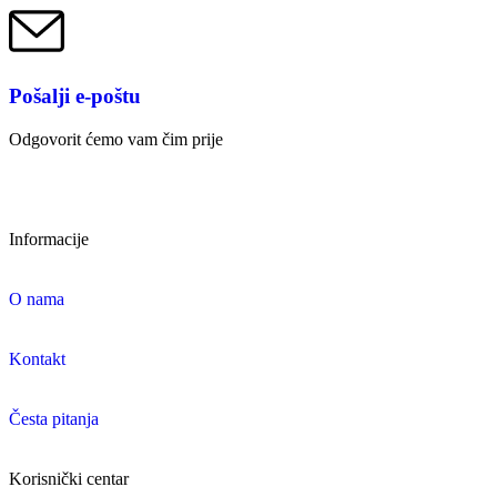
Pošalji e-poštu
Odgovorit ćemo vam čim prije
Informacije
O nama
Kontakt
Česta pitanja
Korisnički centar