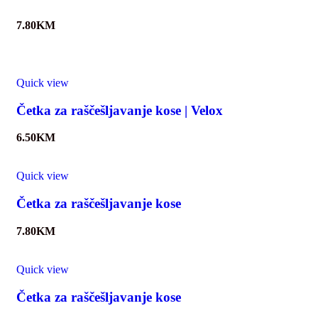
7.80
KM
Quick view
Četka za raščešljavanje kose | Velox
6.50
KM
Quick view
Četka za raščešljavanje kose
7.80
KM
Quick view
Četka za raščešljavanje kose