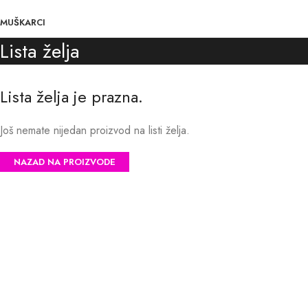
MUŠKARCI
Lista želja
Lista želja je prazna.
Još nemate nijedan proizvod na listi želja.
NAZAD NA PROIZVODE