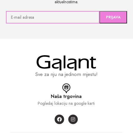
aktuelnostima.
Sve za nju na jednom mjestu!
Naša trgovina
Pogledaj lokaciju na google karti