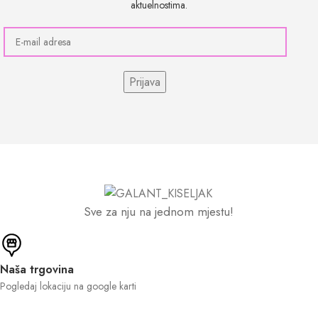
aktuelnostima.
Sve za nju na jednom mjestu!
Naša trgovina
Pogledaj lokaciju na google karti