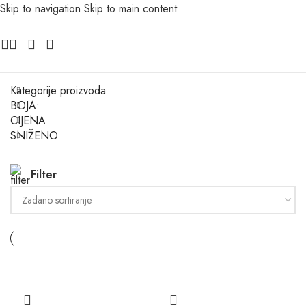
Skip to navigation
Skip to main content
Kategorije proizvoda
BOJA:
CIJENA
SNIŽENO
Filter