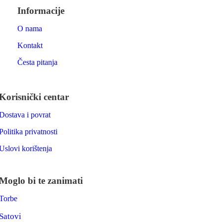
Informacije
O nama
Kontakt
Česta pitanja
Korisnički centar
Dostava i povrat
Politika privatnosti
Uslovi korištenja
Moglo bi te zanimati
Torbe
Satovi