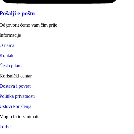
Pošalji e-poštu
Odgovorit ćemo vam čim prije
Informacije
O nama
Kontakt
Česta pitanja
Korisnički centar
Dostava i povrat
Politika privatnosti
Uslovi korištenja
Moglo bi te zanimati
Torbe