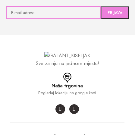
Sve za nju na jednom mjestu!
Naša trgovina
Pogledaj lokaciju na google karti