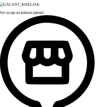
Sve za nju na jednom mjestu!