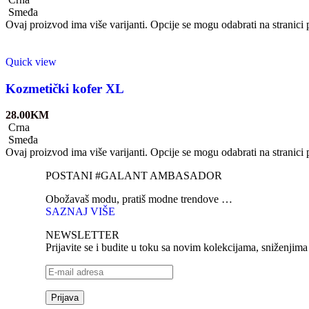
Smeđa
Ovaj proizvod ima više varijanti. Opcije se mogu odabrati na stranici
Quick view
Kozmetički kofer XL
28.00
KM
Crna
Smeđa
Ovaj proizvod ima više varijanti. Opcije se mogu odabrati na stranici
POSTANI #GALANT AMBASADOR
Obožavaš modu, pratiš modne trendove …
SAZNAJ VIŠE
NEWSLETTER
Prijavite se i budite u toku sa novim kolekcijama, sniženjim