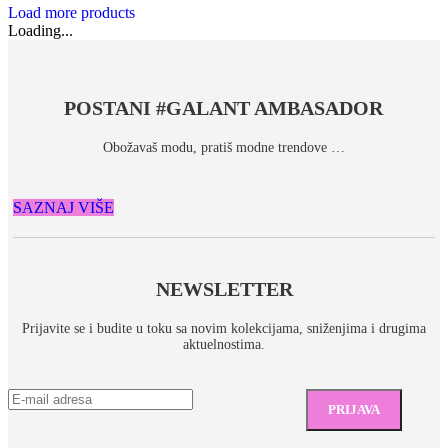
Load more products
Loading...
POSTANI #GALANT AMBASADOR
Obožavaš modu, pratiš modne trendove …
SAZNAJ VIŠE
NEWSLETTER
Prijavite se i budite u toku sa novim kolekcijama, sniženjima i drugima
aktuelnostima.