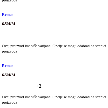
proizvoda
Quick view
Remen
6.50
KM
Ovaj proizvod ima više varijanti. Opcije se mogu odabrati na stranici
proizvoda
Quick view
Remen
6.50
KM
+2
Ovaj proizvod ima više varijanti. Opcije se mogu odabrati na stranici
proizvoda