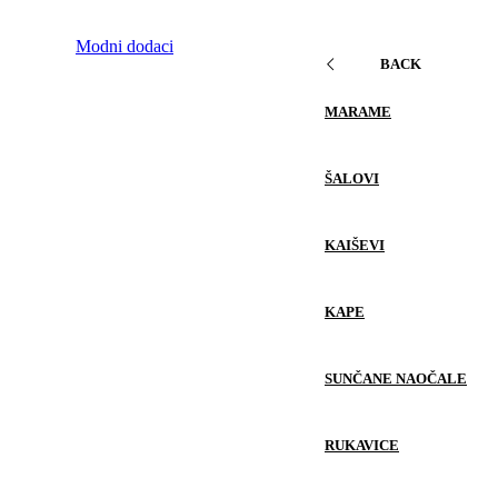
Modni dodaci
BACK
MARAME
ŠALOVI
KAIŠEVI
KAPE
SUNČANE NAOČALE
RUKAVICE