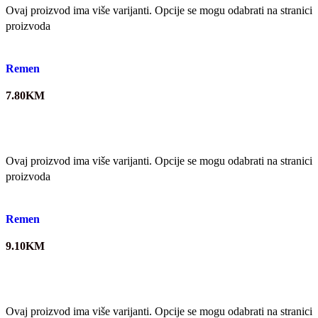
Ovaj proizvod ima više varijanti. Opcije se mogu odabrati na stranici
proizvoda
Quick view
Remen
7.80
KM
Ovaj proizvod ima više varijanti. Opcije se mogu odabrati na stranici
proizvoda
Quick view
Remen
9.10
KM
Ovaj proizvod ima više varijanti. Opcije se mogu odabrati na stranici