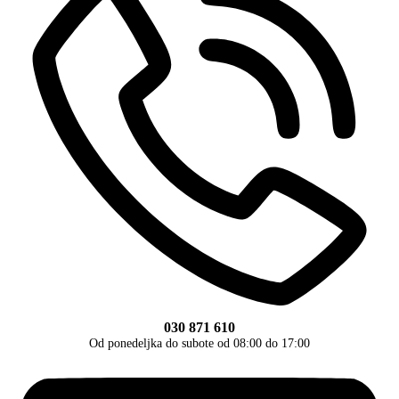
030 871 610
Od ponedeljka do subote od 08:00 do 17:00