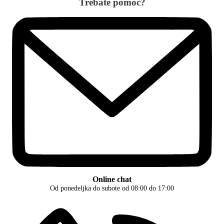
Trebate pomoć?
Online chat
Od ponedeljka do subote od 08:00 do 17:00