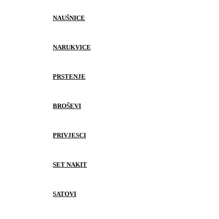
NAUŠNICE
NARUKVICE
PRSTENJE
BROŠEVI
PRIVJESCI
SET NAKIT
SATOVI