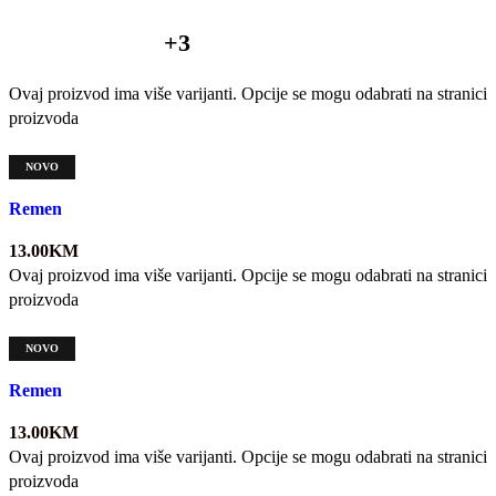
+3
Ovaj proizvod ima više varijanti. Opcije se mogu odabrati na stranici
proizvoda
NOVO
Quick view
Remen
13.00
KM
Ovaj proizvod ima više varijanti. Opcije se mogu odabrati na stranici
proizvoda
NOVO
Quick view
Remen
13.00
KM
Ovaj proizvod ima više varijanti. Opcije se mogu odabrati na stranici
proizvoda