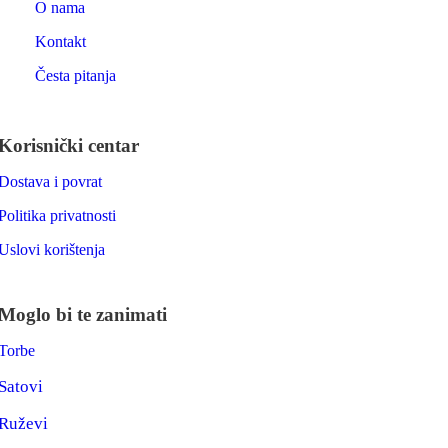
O nama
Kontakt
Česta pitanja
Korisnički centar
Dostava i povrat
Politika privatnosti
Uslovi korištenja
Moglo bi te zanimati
Torbe
Satovi
Ruževi