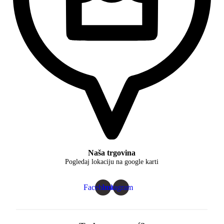
Naša trgovina
Pogledaj lokaciju na google karti
Facebook
Instagram