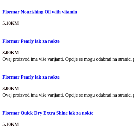
Flormar Nourishing Oil with vitamin
5.10
KM
Flormar Pearly lak za nokte
3.00
KM
Ovaj proizvod ima više varijanti. Opcije se mogu odabrati na stranici
Flormar Pearly lak za nokte
3.00
KM
Ovaj proizvod ima više varijanti. Opcije se mogu odabrati na stranici
Flormar Quick Dry Extra Shine lak za nokte
5.10
KM