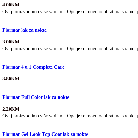
4.00
KM
Ovaj proizvod ima više varijanti. Opcije se mogu odabrati na stranici
Flormar lak za nokte
3.00
KM
Ovaj proizvod ima više varijanti. Opcije se mogu odabrati na stranici
Flormar 4 u 1 Complete Care
3.80
KM
Flormar Full Color lak za nokte
2.20
KM
Ovaj proizvod ima više varijanti. Opcije se mogu odabrati na stranici
Flormar Gel Look Top Coat lak za nokte