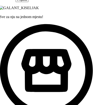
Sve za nju na jednom mjestu!