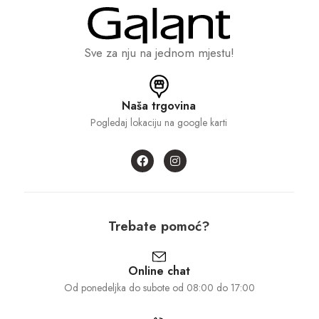
Sve za nju na jednom mjestu!
Naša trgovina
Pogledaj lokaciju na google karti
Trebate pomoć?
Online chat
Od ponedeljka do subote od 08:00 do 17:00