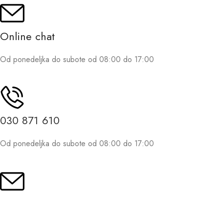
Online chat
Od ponedeljka do subote od 08:00 do 17:00
030 871 610
Od ponedeljka do subote od 08:00 do 17:00
Pošalji e-poštu