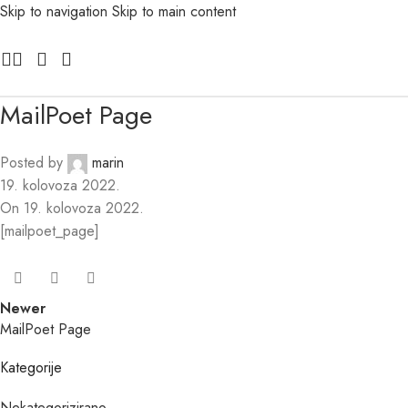
Skip to navigation
Skip to main content
MailPoet Page
Posted by
marin
19. kolovoza 2022.
On 19. kolovoza 2022.
[mailpoet_page]
Newer
MailPoet Page
Kategorije
Nekategorizirano