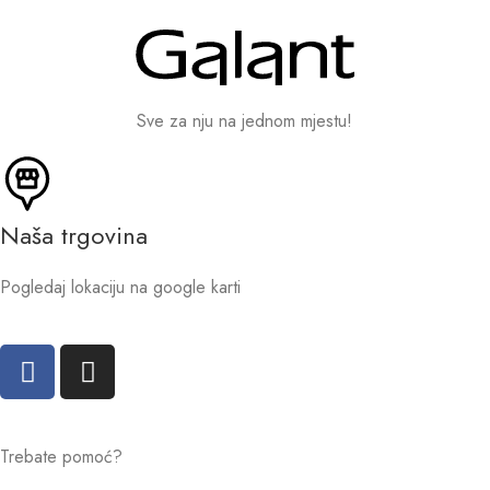
Sve za nju na jednom mjestu!
Naša trgovina
Pogledaj lokaciju na google karti
Trebate pomoć?