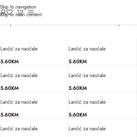
Skip to navigation
Skip to main content
Filter
Lančić za naočale
Lančić za naočale
5.60
KM
5.60
KM
Lančić za naočale
Lančić za naočale
5.60
KM
5.60
KM
Lančić za naočale
Lančić za naočale
5.60
KM
5.60
KM
Lančić za naočale
Lančić za naočale