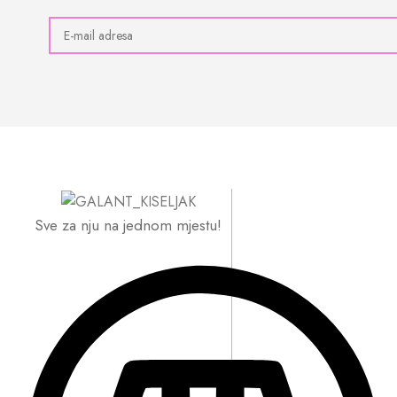
Sve za nju na jednom mjestu!