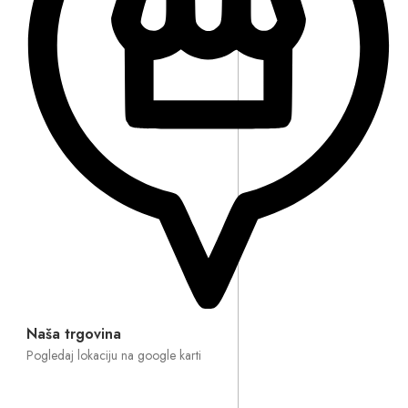
Naša trgovina
Pogledaj lokaciju na google karti