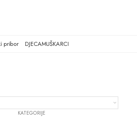
i pribor
DJECA
MUŠKARCI
KATEGORIJE