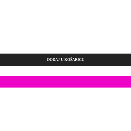
DODAJ U KOŠARICU