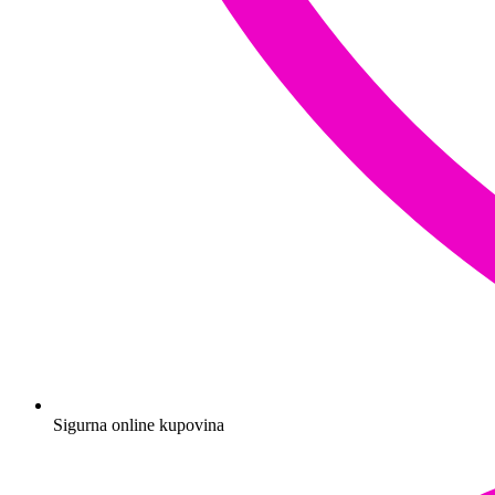
Sigurna online kupovina