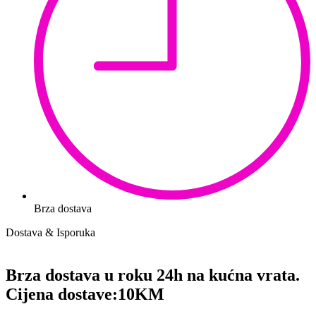
Brza dostava
Dostava & Isporuka
Brza dostava u roku 24h na kućna vrata.
Cijena dostave:
10KM