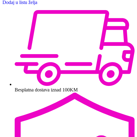
Dodaj u listu želja
Besplatna dostava iznad 100KM