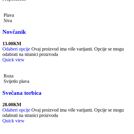
Plava
Siva
Novčanik
13.00
KM
Odaberi opcije
Ovaj proizvod ima više varijanti. Opcije se mogu
odabrati na stranici proizvoda
Quick view
Roza
Svijetlo plava
Svečana torbica
28.00
KM
Odaberi opcije
Ovaj proizvod ima više varijanti. Opcije se mogu
odabrati na stranici proizvoda
Quick view