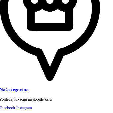
Naša trgovina
Pogledaj lokaciju na google karti
Facebook
Instagram