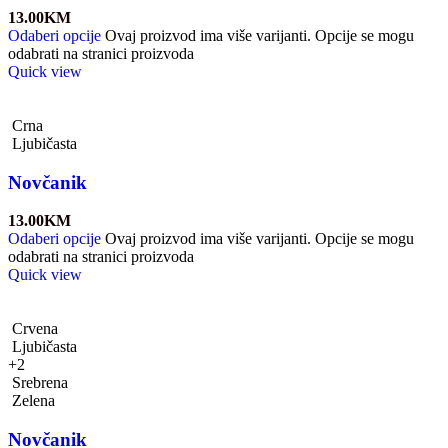
13.00
KM
Odaberi opcije
Ovaj proizvod ima više varijanti. Opcije se mogu
odabrati na stranici proizvoda
Quick view
Crna
Ljubičasta
Novčanik
13.00
KM
Odaberi opcije
Ovaj proizvod ima više varijanti. Opcije se mogu
odabrati na stranici proizvoda
Quick view
Crvena
Ljubičasta
+2
Srebrena
Zelena
Novčanik