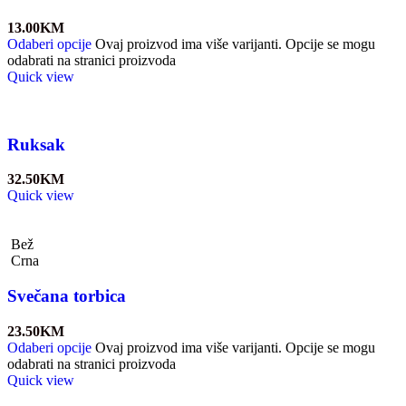
13.00
KM
Odaberi opcije
Ovaj proizvod ima više varijanti. Opcije se mogu
odabrati na stranici proizvoda
Quick view
Ruksak
32.50
KM
Quick view
Bež
Crna
Svečana torbica
23.50
KM
Odaberi opcije
Ovaj proizvod ima više varijanti. Opcije se mogu
odabrati na stranici proizvoda
Quick view