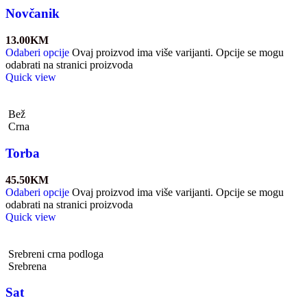
Novčanik
13.00
KM
Odaberi opcije
Ovaj proizvod ima više varijanti. Opcije se mogu
odabrati na stranici proizvoda
Quick view
Bež
Crna
Torba
45.50
KM
Odaberi opcije
Ovaj proizvod ima više varijanti. Opcije se mogu
odabrati na stranici proizvoda
Quick view
Srebreni crna podloga
Srebrena
Sat