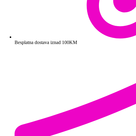
Besplatna dostava iznad 100KM