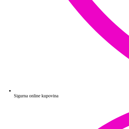
Sigurna online kupovina