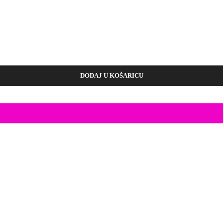
DODAJ U KOŠARICU