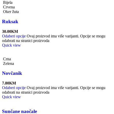
Bijela
Crvena
Oker žuta
Ruksak
30.00
KM
Odaberi opcije
Ovaj proizvod ima više varijanti. Opcije se mogu
odabrati na stranici proizvoda
Quick view
Crna
Zelena
Novčanik
7.80
KM
Odaberi opcije
Ovaj proizvod ima više varijanti. Opcije se mogu
odabrati na stranici proizvoda
Quick view
Sunčane naočale