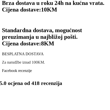
Brza dostava u roku 24h na kućna vrata.
Cijena dostave:
10KM
Standardna dostava, mogućnost
preuzimanja u najbližoj pošti.
Cijena dostave:
8KM
BESPLATNA DOSTAVA
Za narudžbe iznad 100KM.
Facebook recenzije
5.0 ocjena od 418 recenzija