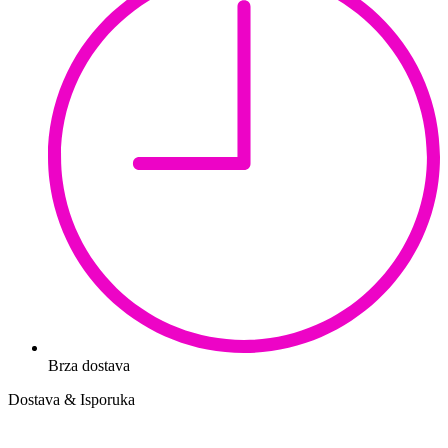
Brza dostava
Dostava & Isporuka