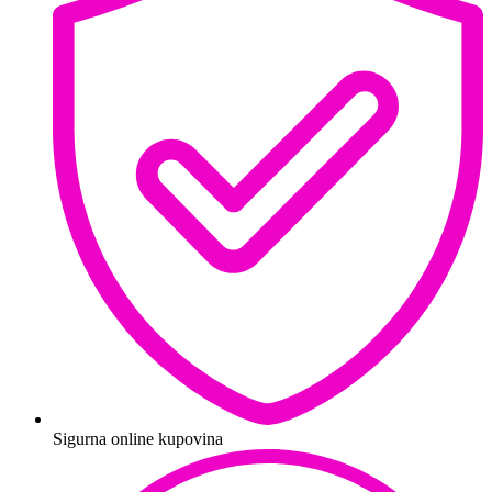
Sigurna online kupovina