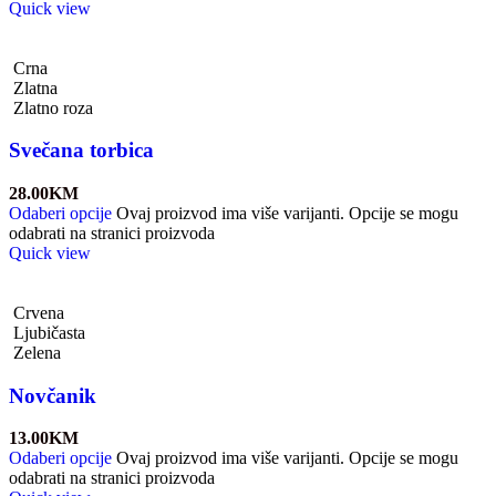
Quick view
Crna
Zlatna
Zlatno roza
Svečana torbica
28.00
KM
Odaberi opcije
Ovaj proizvod ima više varijanti. Opcije se mogu
odabrati na stranici proizvoda
Quick view
Crvena
Ljubičasta
Zelena
Novčanik
13.00
KM
Odaberi opcije
Ovaj proizvod ima više varijanti. Opcije se mogu
odabrati na stranici proizvoda