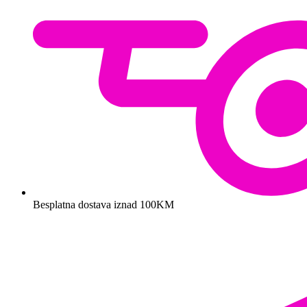
Besplatna dostava iznad 100KM