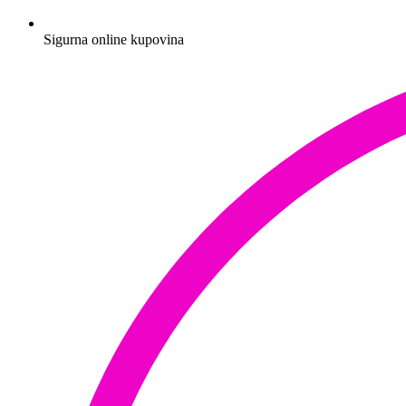
Sigurna online kupovina