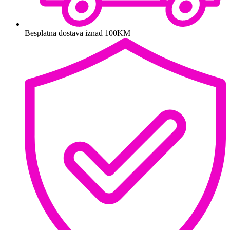
Besplatna dostava iznad 100KM