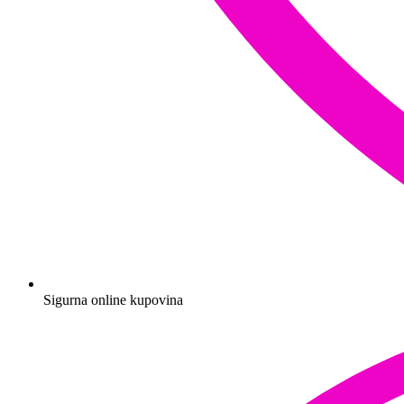
Sigurna online kupovina