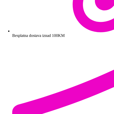
Besplatna dostava iznad 100KM