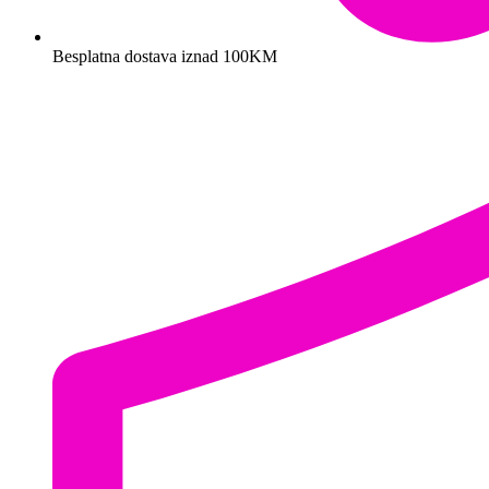
Besplatna dostava iznad 100KM