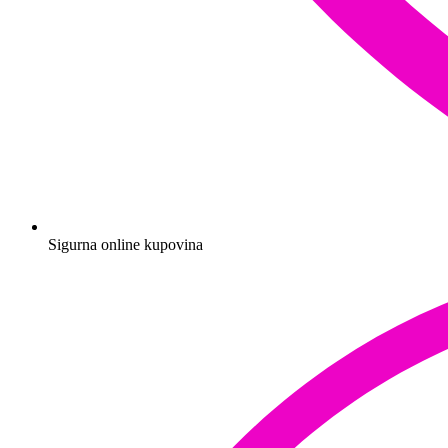
Sigurna online kupovina