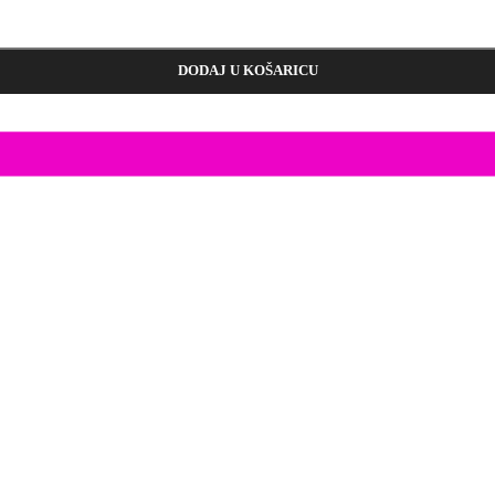
DODAJ U KOŠARICU