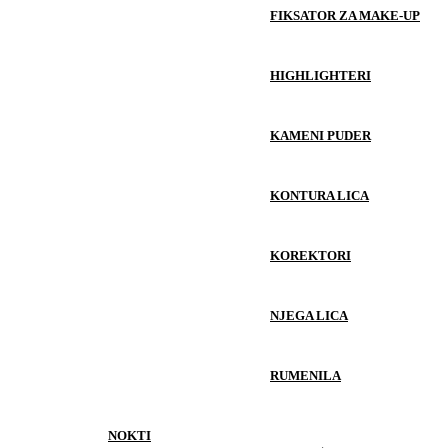
FIKSATOR ZA MAKE-UP
HIGHLIGHTERI
KAMENI PUDER
KONTURA LICA
KOREKTORI
NJEGA LICA
RUMENILA
NOKTI