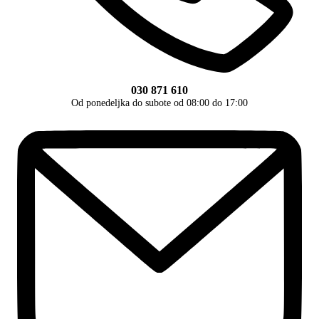
030 871 610
Od ponedeljka do subote od 08:00 do 17:00