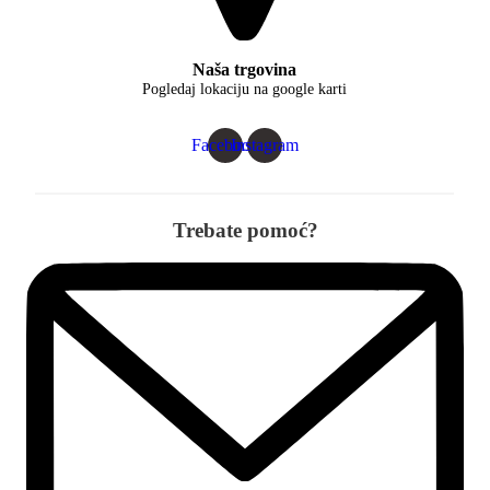
Naša trgovina
Pogledaj lokaciju na google karti
Facebook
Instagram
Trebate pomoć?