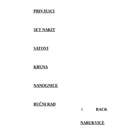
PRIVJESCI
SET NAKIT
SATOVI
KRUNA
NANOGNICE
RUČNI RAD
BACK
NARUKVICE