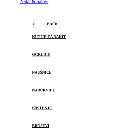
Nakit & Satovi
BACK
KUTIJE ZA NAKIT
OGRLICE
NAUŠNICE
NARUKVICE
PRSTENJE
BROŠEVI