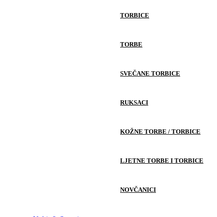
TORBICE
TORBE
SVEČANE TORBICE
RUKSACI
KOŽNE TORBE / TORBICE
LJETNE TORBE I TORBICE
NOVČANICI