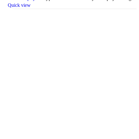
Quick view