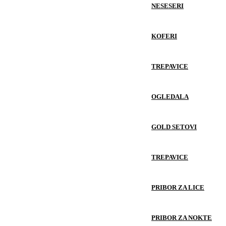
NESESERI
KOFERI
TREPAVICE
OGLEDALA
GOLD SETOVI
TREPAVICE
PRIBOR ZA LICE
PRIBOR ZA NOKTE