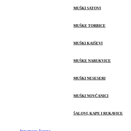
MUŠKI SATOVI
MUŠKE TORBICE
MUŠKI KAIŠEVI
MUŠKE NARUKVICE
MUŠKI NESESERI
MUŠKI NOVČANICI
ŠALOVI, KAPE I RUKAVICE