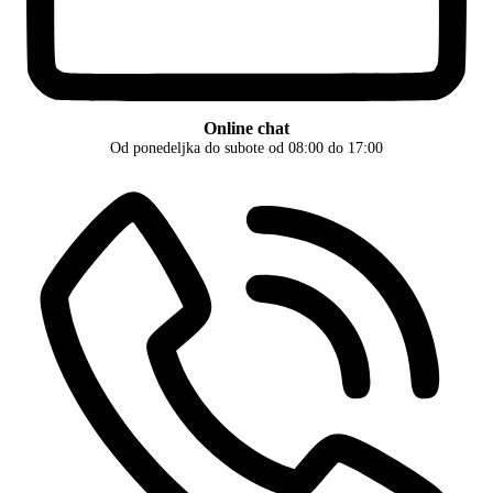
Online chat
Od ponedeljka do subote od 08:00 do 17:00