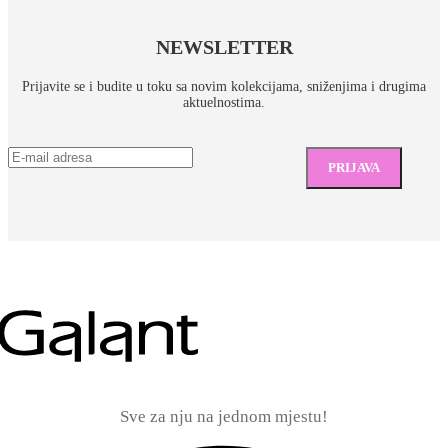
NEWSLETTER
Prijavite se i budite u toku sa novim kolekcijama, sniženjima i drugima
aktuelnostima.
Sve za nju na jednom mjestu!