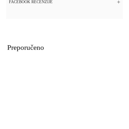
FACEBOOK RECENZIJE
Preporučeno