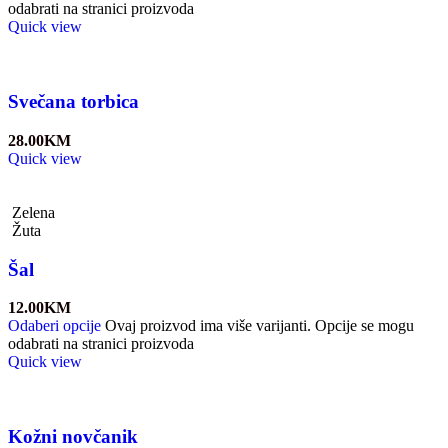
odabrati na stranici proizvoda
Quick view
Svečana torbica
28.00
KM
Quick view
Zelena
Žuta
Šal
12.00
KM
Odaberi opcije
Ovaj proizvod ima više varijanti. Opcije se mogu
odabrati na stranici proizvoda
Quick view
Kožni novčanik