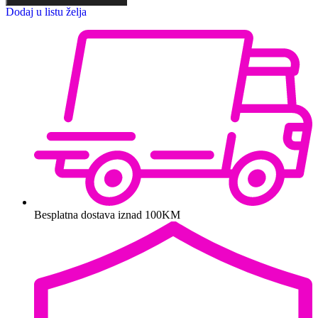
Dodaj u listu želja
Besplatna dostava iznad 100KM