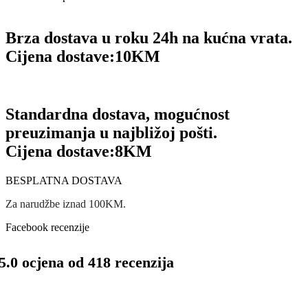
Brza dostava u roku 24h na kućna vrata.
Cijena dostave:
10KM
Standardna dostava, mogućnost
preuzimanja u najbližoj pošti.
Cijena dostave:
8KM
BESPLATNA DOSTAVA
Za narudžbe iznad 100KM.
Facebook recenzije
5.0 ocjena od 418 recenzija