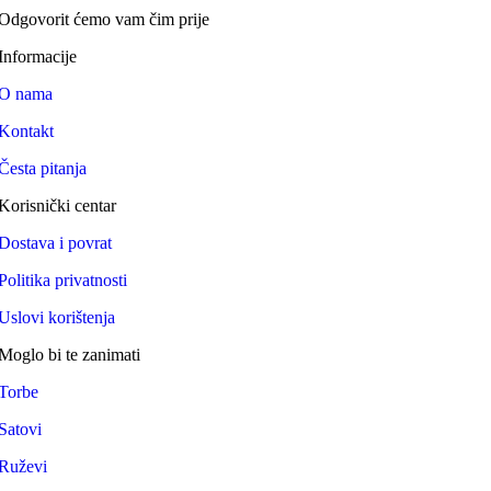
Odgovorit ćemo vam čim prije
Informacije
O nama
Kontakt
Česta pitanja
Korisnički centar
Dostava i povrat
Politika privatnosti
Uslovi korištenja
Moglo bi te zanimati
Torbe
Satovi
Ruževi