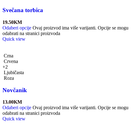
Svečana torbica
19.50
KM
Odaberi opcije
Ovaj proizvod ima više varijanti. Opcije se mogu
odabrati na stranici proizvoda
Quick view
Crna
Crvena
+2
Ljubičasta
Roza
Novčanik
13.00
KM
Odaberi opcije
Ovaj proizvod ima više varijanti. Opcije se mogu
odabrati na stranici proizvoda
Quick view