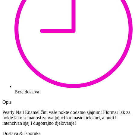
Brza dostava
Opis
Pearly Nail Enamel čini vaše nokte dodatno sjajnim! Flormar lak za
nokte lako se nanosi zahvaljujući kremastoj teksturi, a nudi i
intenzivan sjaj i dugotrajno djelovanje!
Dostava & Isporuka