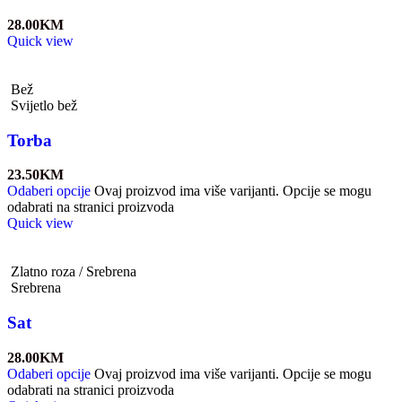
28.00
KM
Quick view
Bež
Svijetlo bež
Torba
23.50
KM
Odaberi opcije
Ovaj proizvod ima više varijanti. Opcije se mogu
odabrati na stranici proizvoda
Quick view
Zlatno roza / Srebrena
Srebrena
Sat
28.00
KM
Odaberi opcije
Ovaj proizvod ima više varijanti. Opcije se mogu
odabrati na stranici proizvoda