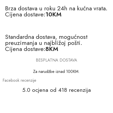
Brza dostava u roku 24h na kućna vrata.
Cijena dostave:
10KM
Standardna dostava, mogućnost
preuzimanja u najbližoj pošti.
Cijena dostave:
8KM
BESPLATNA DOSTAVA
Za narudžbe iznad 100KM.
Facebook recenzije
5.0 ocjena od 418 recenzija