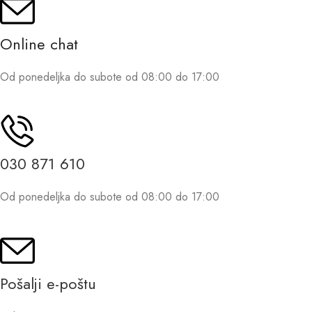
Online chat
Od ponedeljka do subote od 08:00 do 17:00
030 871 610
Od ponedeljka do subote od 08:00 do 17:00
Pošalji e-poštu