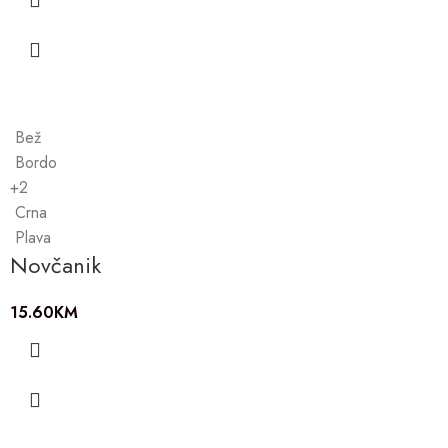
Bež
Bordo
+2
Crna
Plava
Novčanik
15.60
KM