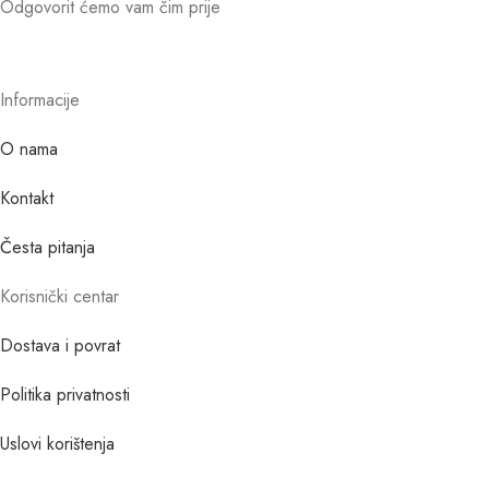
Odgovorit ćemo vam čim prije
Informacije
O nama
Kontakt
Česta pitanja
Korisnički centar
Dostava i povrat
Politika privatnosti
Uslovi korištenja