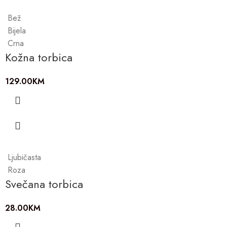
Bež
Bijela
Crna
Kožna torbica
129.00
KM
Ljubičasta
Roza
Svečana torbica
28.00
KM