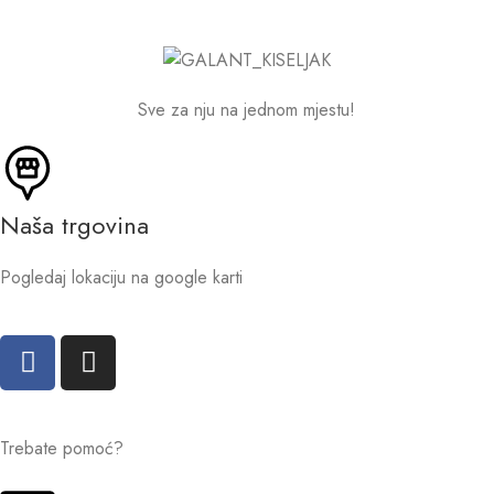
Sve za nju na jednom mjestu!
Naša trgovina
Pogledaj lokaciju na google karti
Trebate pomoć?