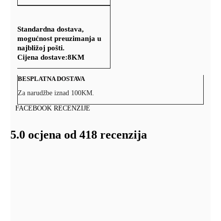
Standardna dostava,
mogućnost preuzimanja u
najbližoj pošti.
Cijena dostave:
8KM
BESPLATNA DOSTAVA
Za narudžbe iznad 100KM.
FACEBOOK RECENZIJE
5.0 ocjena od 418 recenzija