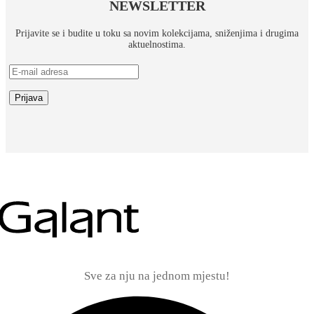
NEWSLETTER
Prijavite se i budite u toku sa novim kolekcijama, sniženjima i drugima
aktuelnostima.
Sve za nju na jednom mjestu!