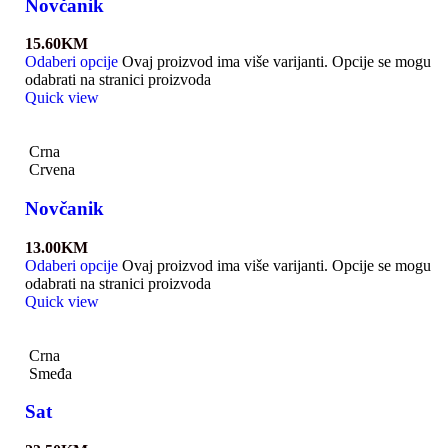
Novčanik
15.60
KM
Odaberi opcije
Ovaj proizvod ima više varijanti. Opcije se mogu
odabrati na stranici proizvoda
Quick view
Crna
Crvena
Novčanik
13.00
KM
Odaberi opcije
Ovaj proizvod ima više varijanti. Opcije se mogu
odabrati na stranici proizvoda
Quick view
Crna
Smeđa
Sat