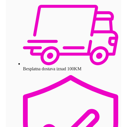
Besplatna dostava iznad 100KM