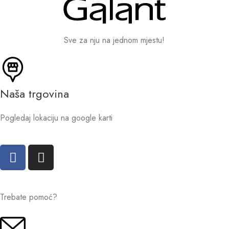
Sve za nju na jednom mjestu!
Naša trgovina
Pogledaj lokaciju na google karti
Trebate pomoć?