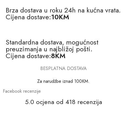
Brza dostava u roku 24h na kućna vrata.
Cijena dostave:
10KM
Standardna dostava, mogućnost
preuzimanja u najbližoj pošti.
Cijena dostave:
8KM
BESPLATNA DOSTAVA
Za narudžbe iznad 100KM.
Facebook recenzije
5.0 ocjena od 418 recenzija