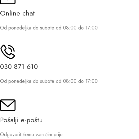
Online chat
Od ponedeljka do subote od 08:00 do 17:00
030 871 610
Od ponedeljka do subote od 08:00 do 17:00
Pošalji e-poštu
Odgovorit ćemo vam čim prije