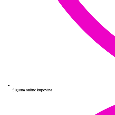
Sigurna online kupovina