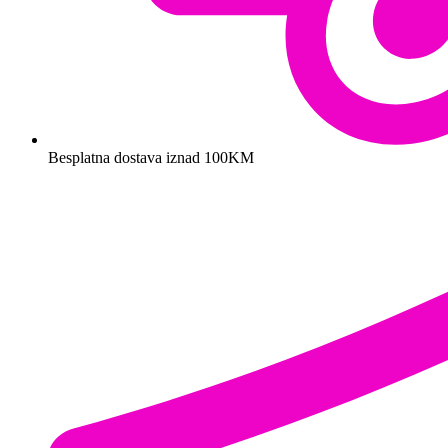
Besplatna dostava iznad 100KM