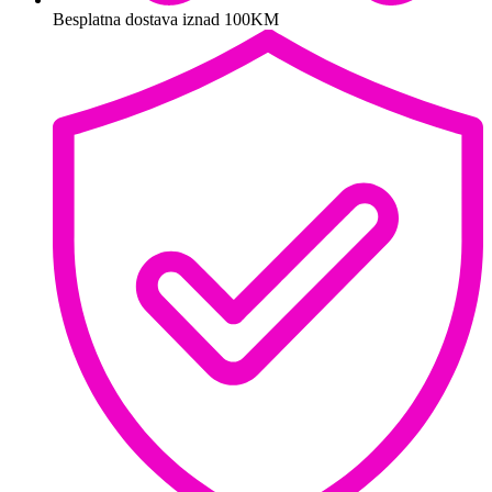
Besplatna dostava iznad 100KM