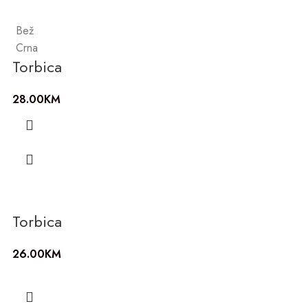
Bež
Crna
Torbica
28.00
KM
Torbica
26.00
KM