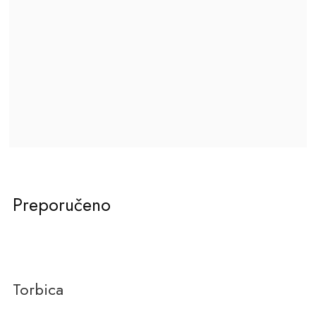
Preporučeno
Torbica