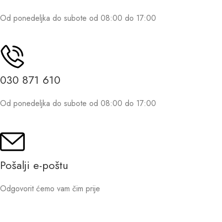
Od ponedeljka do subote od 08:00 do 17:00
030 871 610
Od ponedeljka do subote od 08:00 do 17:00
Pošalji e-poštu
Odgovorit ćemo vam čim prije