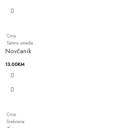
Crna
Tamno smeđa
Novčanik
13.00
KM
Crna
Srebrena