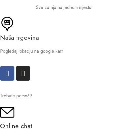
Sve za nju na jednom mjestu!
Naša trgovina
Pogledaj lokaciju na google karti
Trebate pomoć?
Online chat