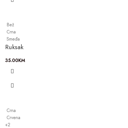
Bež
Crna
Smeđa
Ruksak
35.00
KM
Crna
Crvena
+2