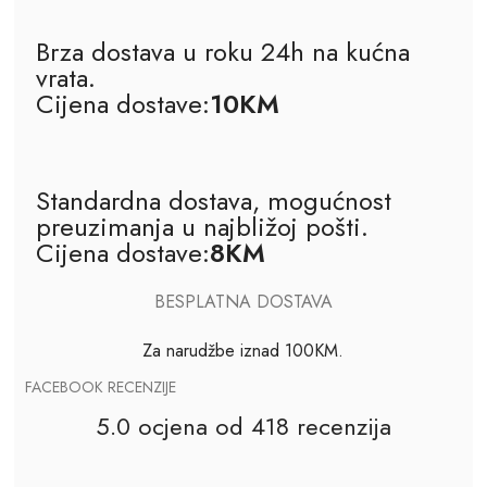
Brza dostava u roku 24h na kućna
vrata.
Cijena dostave:
10KM
Standardna dostava, mogućnost
preuzimanja u najbližoj pošti.
Cijena dostave:
8KM
BESPLATNA DOSTAVA
Za narudžbe iznad 100KM.
FACEBOOK RECENZIJE
5.0 ocjena od 418 recenzija