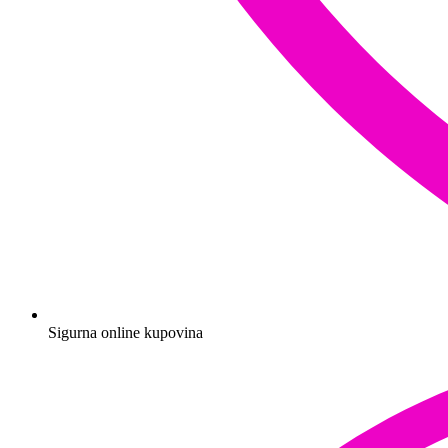
Sigurna online kupovina