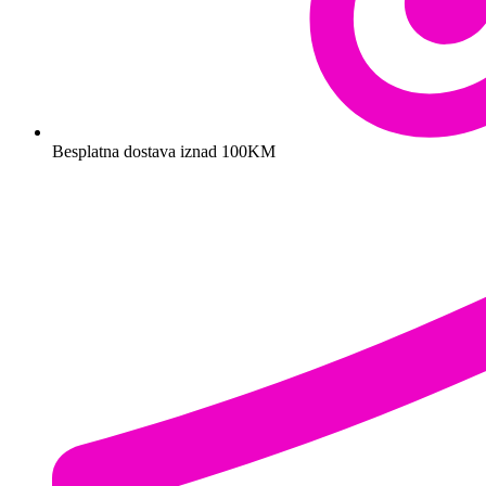
Besplatna dostava iznad 100KM