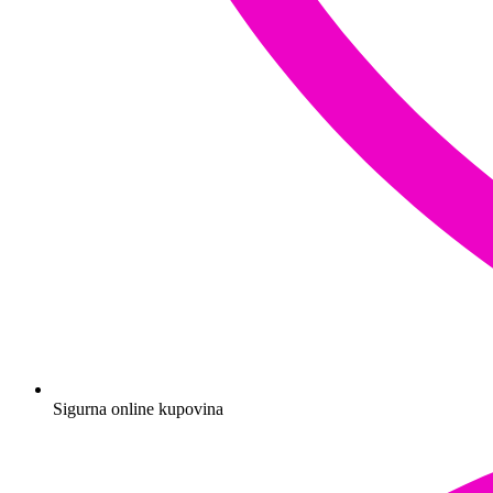
Sigurna online kupovina