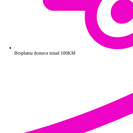
Besplatna dostava iznad 100KM