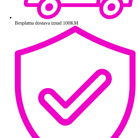
Besplatna dostava iznad 100KM