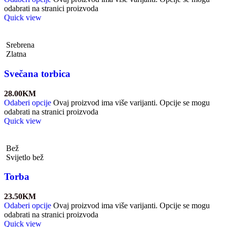
odabrati na stranici proizvoda
Quick view
Srebrena
Zlatna
Svečana torbica
28.00
KM
Odaberi opcije
Ovaj proizvod ima više varijanti. Opcije se mogu
odabrati na stranici proizvoda
Quick view
Bež
Svijetlo bež
Torba
23.50
KM
Odaberi opcije
Ovaj proizvod ima više varijanti. Opcije se mogu
odabrati na stranici proizvoda
Quick view