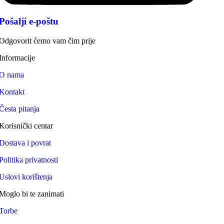
Pošalji e-poštu
Odgovorit ćemo vam čim prije
Informacije
O nama
Kontakt
Česta pitanja
Korisnički centar
Dostava i povrat
Politika privatnosti
Uslovi korištenja
Moglo bi te zanimati
Torbe