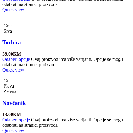
odabrati na stranici proizvoda
Quick view
Crna
Siva
Torbica
39.00
KM
Odaberi opcije
Ovaj proizvod ima više varijanti. Opcije se mogu
odabrati na stranici proizvoda
Quick view
Crna
Plava
Zelena
Novčanik
13.00
KM
Odaberi opcije
Ovaj proizvod ima više varijanti. Opcije se mogu
odabrati na stranici proizvoda
Quick view