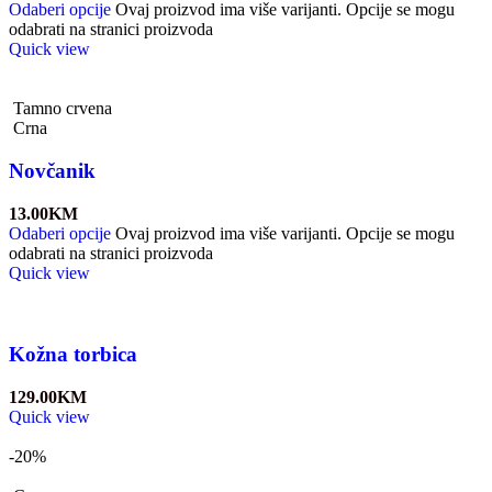
Odaberi opcije
Ovaj proizvod ima više varijanti. Opcije se mogu
odabrati na stranici proizvoda
Quick view
Tamno crvena
Crna
Novčanik
13.00
KM
Odaberi opcije
Ovaj proizvod ima više varijanti. Opcije se mogu
odabrati na stranici proizvoda
Quick view
Kožna torbica
129.00
KM
Quick view
-20%