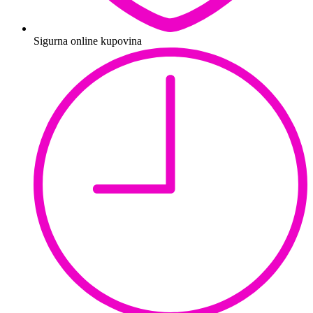
Sigurna online kupovina