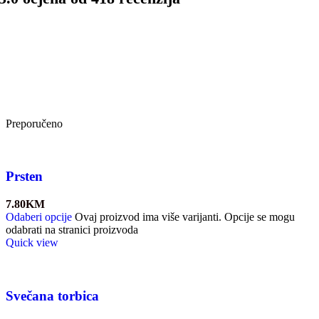
Preporučeno
Prsten
7.80
KM
Odaberi opcije
Ovaj proizvod ima više varijanti. Opcije se mogu
odabrati na stranici proizvoda
Quick view
Svečana torbica