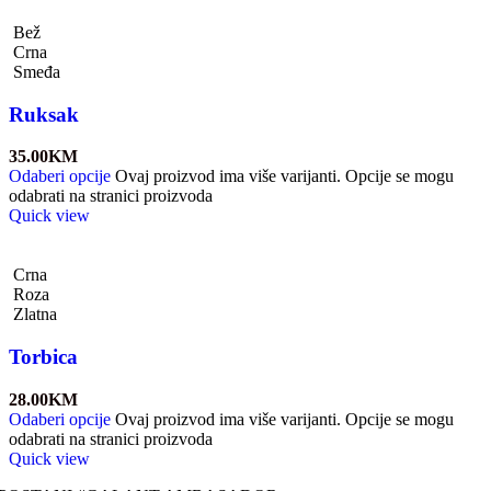
Bež
Crna
Smeđa
Ruksak
35.00
KM
Odaberi opcije
Ovaj proizvod ima više varijanti. Opcije se mogu
odabrati na stranici proizvoda
Quick view
Crna
Roza
Zlatna
Torbica
28.00
KM
Odaberi opcije
Ovaj proizvod ima više varijanti. Opcije se mogu
odabrati na stranici proizvoda
Quick view