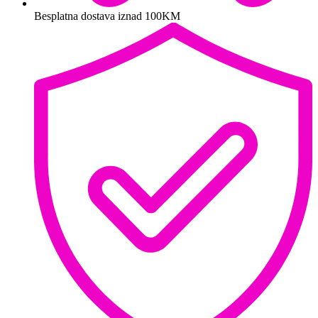
Besplatna dostava iznad 100KM