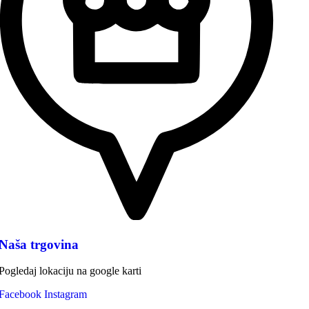
Naša trgovina
Pogledaj lokaciju na google karti
Facebook
Instagram