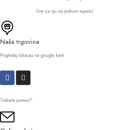
Sve za nju na jednom mjestu!
Naša trgovina
Pogledaj lokaciju na google karti
Trebate pomoć?