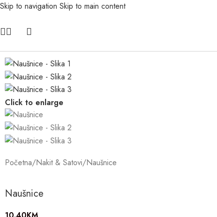
Skip to navigation
Skip to main content
Click to enlarge
Početna
/
Nakit & Satovi
/
Naušnice
Naušnice
10.40
KM