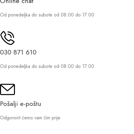
Online chat
Od ponedeljka do subote od 08:00 do 17:00
030 871 610
Od ponedeljka do subote od 08:00 do 17:00
Pošalji e-poštu
Odgovorit ćemo vam čim prije