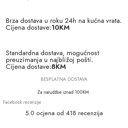
Brza dostava u roku 24h na kućna vrata.
Cijena dostave:
10KM
Standardna dostava, mogućnost
preuzimanja u najbližoj pošti.
Cijena dostave:
8KM
BESPLATNA DOSTAVA
Za narudžbe iznad 100KM.
Facebook recenzije
5.0 ocjena od 418 recenzija