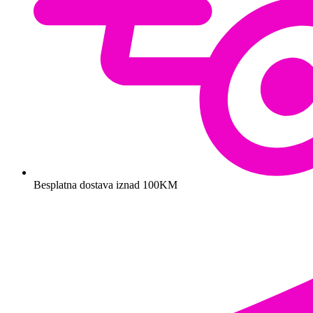
Besplatna dostava iznad 100KM