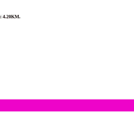
e: 4.20KM.