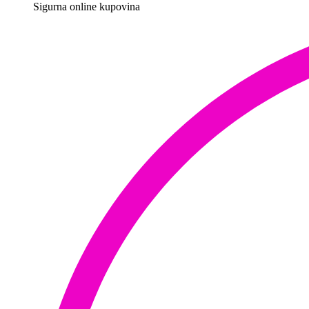
Sigurna online kupovina