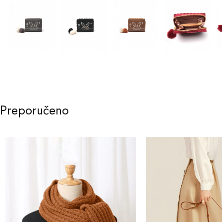
Preporučeno