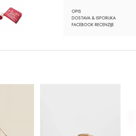
OPIS
DOSTAVA & ISPORUKA
FACEBOOK RECENZIJE