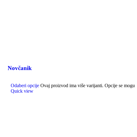
Novčanik
Odaberi opcije
Ovaj proizvod ima više varijanti. Opcije se mogu 
Quick view