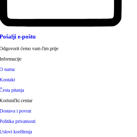
Pošalji e-poštu
Odgovorit ćemo vam čim prije
Informacije
O nama
Kontakt
Česta pitanja
Korisnički centar
Dostava i povrat
Politika privatnosti
Uslovi korištenja