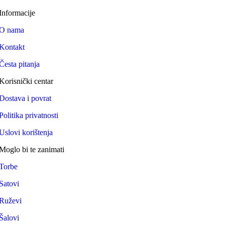
Informacije
O nama
Kontakt
Česta pitanja
Korisnički centar
Dostava i povrat
Politika privatnosti
Uslovi korištenja
Moglo bi te zanimati
Torbe
Satovi
Ruževi
Šalovi