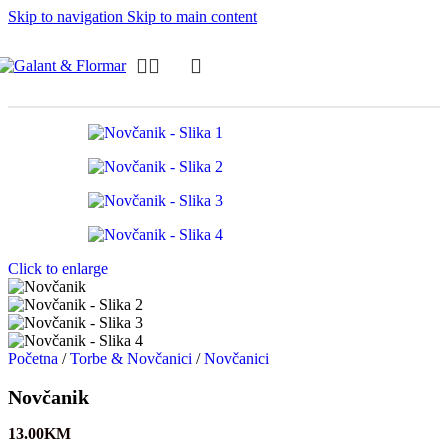
Skip to navigation
Skip to main content
Click to enlarge
Početna
/
Torbe & Novčanici
/
Novčanici
Novčanik
13.00
KM