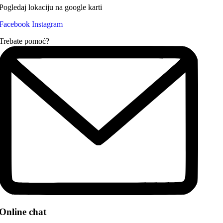
Pogledaj lokaciju na google karti
Facebook
Instagram
Trebate pomoć?
Online chat