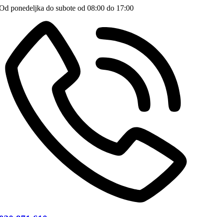
Od ponedeljka do subote od 08:00 do 17:00