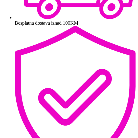
Besplatna dostava iznad 100KM