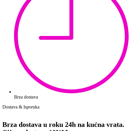
Brza dostava
Dostava & Isporuka
Brza dostava u roku 24h na kućna vrata.