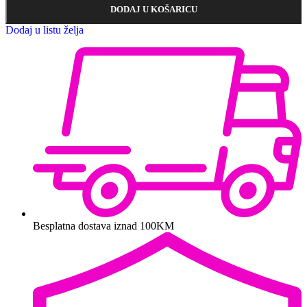
DODAJ U KOŠARICU
Dodaj u listu želja
Besplatna dostava iznad 100KM