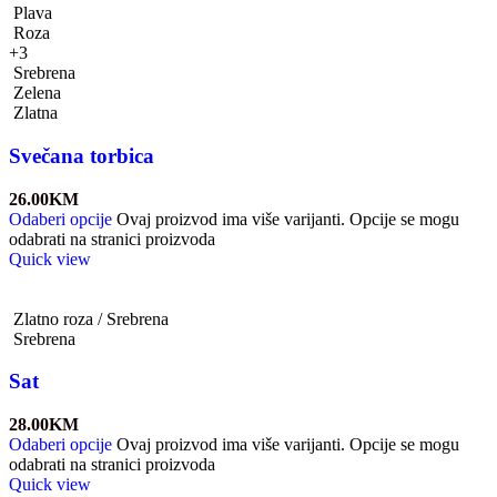
Plava
Roza
+3
Srebrena
Zelena
Zlatna
Svečana torbica
26.00
KM
Odaberi opcije
Ovaj proizvod ima više varijanti. Opcije se mogu
odabrati na stranici proizvoda
Quick view
Zlatno roza / Srebrena
Srebrena
Sat
28.00
KM
Odaberi opcije
Ovaj proizvod ima više varijanti. Opcije se mogu
odabrati na stranici proizvoda
Quick view