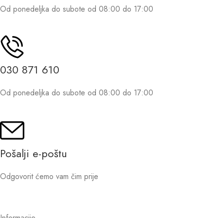
Od ponedeljka do subote od 08:00 do 17:00
030 871 610
Od ponedeljka do subote od 08:00 do 17:00
Pošalji e-poštu
Odgovorit ćemo vam čim prije
Informacije