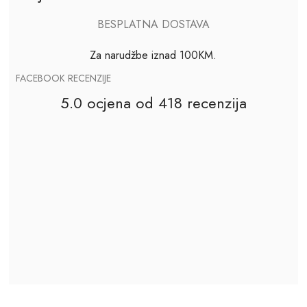
BESPLATNA DOSTAVA
Za narudžbe iznad 100KM.
FACEBOOK RECENZIJE
5.0 ocjena od 418 recenzija