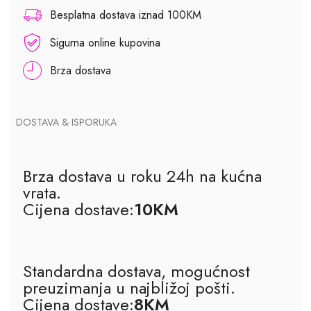
Besplatna dostava iznad 100KM
Sigurna online kupovina
Brza dostava
DOSTAVA & ISPORUKA
Brza dostava u roku 24h na kućna
vrata.
Cijena dostave:
10KM
Standardna dostava, mogućnost
preuzimanja u najbližoj pošti.
Cijena dostave:
8KM