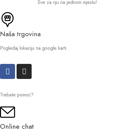
Sve za nju na jednom mjestu!
Naša trgovina
Pogledaj lokaciju na google karti
Trebate pomoć?
Online chat