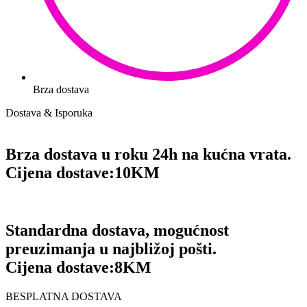
Brza dostava
Dostava & Isporuka
Brza dostava u roku 24h na kućna vrata.
Cijena dostave:
10KM
Standardna dostava, mogućnost
preuzimanja u najbližoj pošti.
Cijena dostave:
8KM
BESPLATNA DOSTAVA