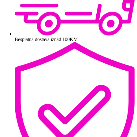
Besplatna dostava iznad 100KM