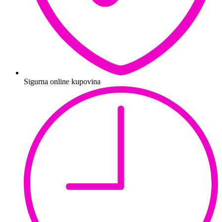
Sigurna online kupovina