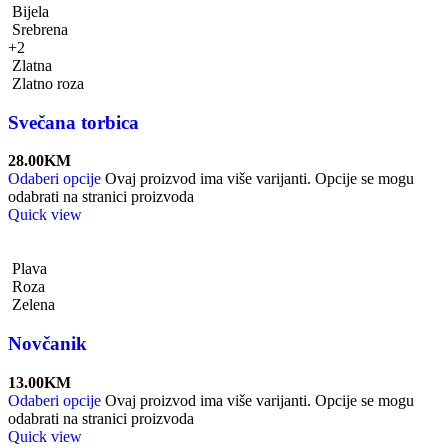
Bijela
Srebrena
+2
Zlatna
Zlatno roza
Svečana torbica
28.00
KM
Odaberi opcije
Ovaj proizvod ima više varijanti. Opcije se mogu
odabrati na stranici proizvoda
Quick view
Plava
Roza
Zelena
Novčanik
13.00
KM
Odaberi opcije
Ovaj proizvod ima više varijanti. Opcije se mogu
odabrati na stranici proizvoda
Quick view