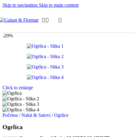
Skip to navigation
Skip to main content
-20%
Click to enlarge
Početna
/
Nakit & Satovi
/
Ogrlice
Ogrlica