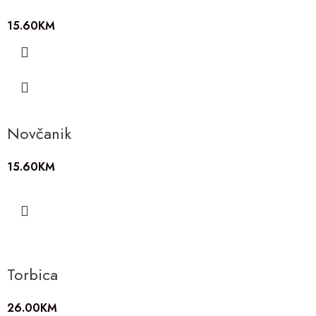
15.60
KM
Novčanik
15.60
KM
Torbica
26.00
KM