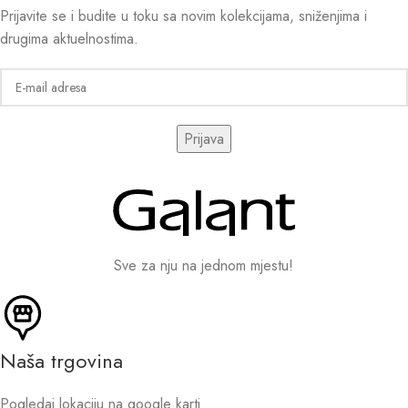
Prijavite se i budite u toku sa novim kolekcijama, sniženjima i
drugima aktuelnostima.
Sve za nju na jednom mjestu!
Naša trgovina
Pogledaj lokaciju na google karti