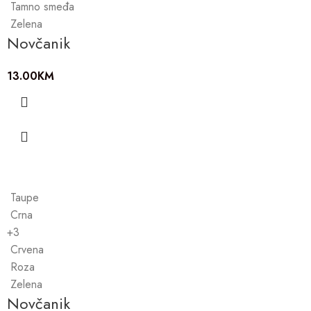
Tamno smeđa
Zelena
Novčanik
13.00
KM
Taupe
Crna
+3
Crvena
Roza
Zelena
Novčanik