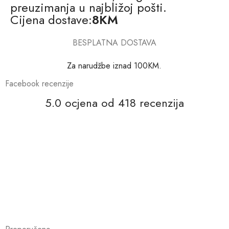
preuzimanja u najbližoj pošti.
Cijena dostave:
8KM
BESPLATNA DOSTAVA
Za narudžbe iznad 100KM.
Facebook recenzije
5.0 ocjena od 418 recenzija