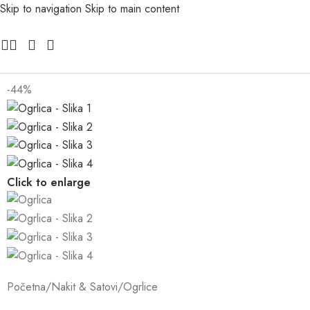
Skip to navigation
Skip to main content
-44%
Click to enlarge
Početna
/
Nakit & Satovi
/
Ogrlice