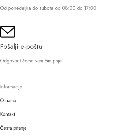
Od ponedeljka do subote od 08:00 do 17:00
Pošalji e-poštu
Odgovorit ćemo vam čim prije
Informacije
O nama
Kontakt
Česta pitanja