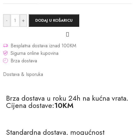
-
+
DODAJ U KOŠARICU
Besplatna dostava iznad 100KM
Sigurna online kupovina
Brza dostava
Dostava & Isporuka
Brza dostava u roku 24h na kućna vrata.
Cijena dostave:
10KM
Standardna dostava, mogućnost